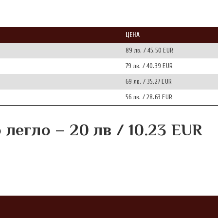
ЦЕНА
89 лв. / 45.50 EUR
79 лв. / 40.39 EUR
69 лв. / 35.27 EUR
56 лв. / 28.63 EUR
легло – 20 лв / 10.23 EUR