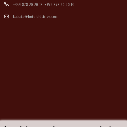
+359 878 20 20 18
,
+359 878 20 20 13
kabata@hoteloldtimes.com