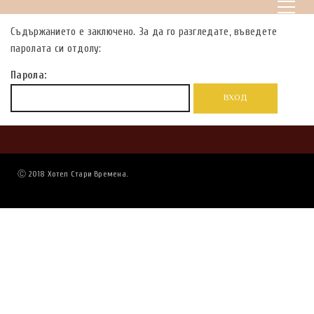
Съдържанието е заключено. За да го разгледате, въведете
паролата си отдолу:
Парола:
Ⓒ 2018 Хотел Стари Времена.